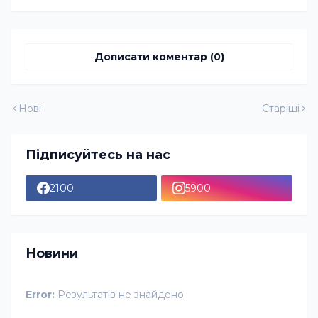
Дописати коментар (0)
Нові
Старіші
Підписуйтесь на нас
2100
5900
Новини
Error:
Результатів не знайдено