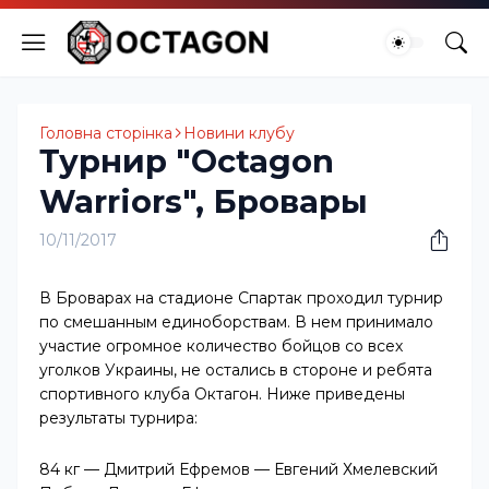
Головна сторінка
Новини клубу
Турнир "Octagon
Warriors", Бровары
10/11/2017
В Броварах на стадионе Спартак проходил турнир
по смешанным единоборствам. В нем принимало
участие огромное количество бойцов со всех
уголков Украины, не остались в стороне и ребята
спортивного клуба Октагон. Ниже приведены
результаты турнира:
84 кг — Дмитрий Ефремов — Евгений Хмелевский